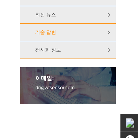
최신 뉴스
기술 답변
전시회 정보
이메일:
dr@wtsensor.com