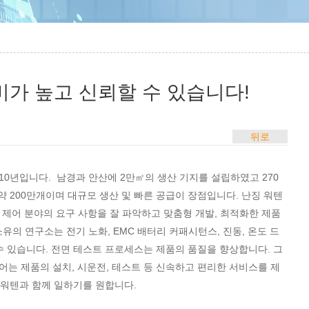
성비가 높고 신뢰할 수 있습니다!
뒤로
10년입니다. 남경과 안산에 2만㎡의 생산 기지를 설립하였고 270
약 200만개이며 대규모 생산 및 빠른 공급이 장점입니다. 난징 워텐
업 제어 분야의 요구 사항을 잘 파악하고 맞춤형 개발, 최적화한 제품
유의 연구소는 전기 노화, EMC 배터리 커패시턴스, 진동, 온도 드
 있습니다. 전면 테스트 프로세스는 제품의 품질을 향상합니다. 그
어는 제품의 설치, 시운전, 테스트 등 신속하고 편리한 서비스를 제
 워텐과 함께 일하기를 원합니다.