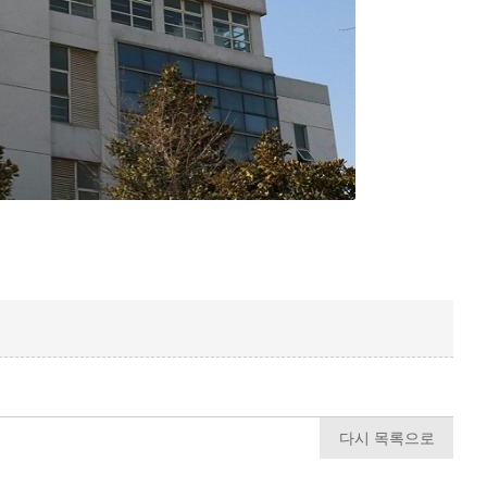
다시 목록으로