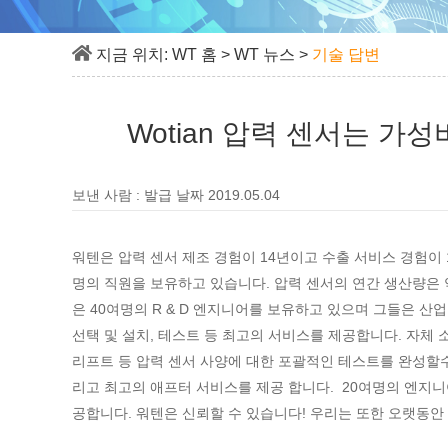
지금 위치:
WT 홈
>
WT 뉴스
>
기술 답변
Wotian 압력 센서는 가
보낸 사람 : 발급 날짜 2019.05.04
워텐은 압력 센서 제조 경험이 14년이고 수출 서비스 경험이 
명의 직원을 보유하고 있습니다. 압력 센서의 연간 생산량은 
은 40여명의 R & D 엔지니어를 보유하고 있으며 그들은 산
선택 및 설치, 테스트 등 최고의 서비스를 제공합니다. 자체 소
리프트 등 압력 센서 사양에 대한 포괄적인 테스트를 완성할수
리고 최고의 애프터 서비스를 제공 합니다. 20여명의 엔지니
공합니다. 워텐은 신뢰할 수 있습니다! 우리는 또한 오랫동안