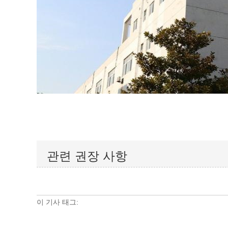
관련 권장 사항
이 기사 태그: