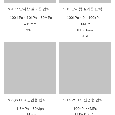
PC10P 압저항 실리콘 압력 센서
PC16 압저항 실리콘 압력 센서
-100 kPa～10kPa…60MPa
-100kPa～0～100kPa…
Φ19mm
16MPa
316L
Φ15.8mm
316L
PC8(WT15) 산업용 압력 센서
PC17(WT17) 산업용 압력 센서
1.6MPa…60Mpa
-100kPa~4MPa
Φ15mm
MEMS 기술