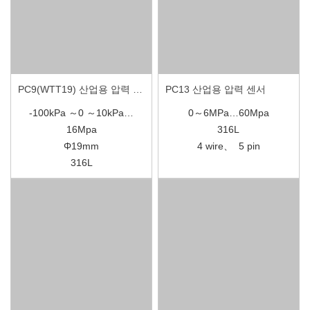
PC9(WTT19) 산업용 압력 센서
PC13 산업용 압력 센서
-100kPa ～0 ～10kPa…
0～6MPa…60Mpa
16Mpa
316L
Φ19mm
4 wire、 5 pin
316L