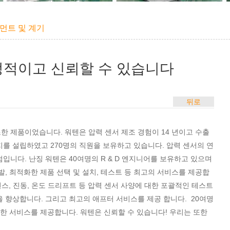
먼트 및 계기
정적이고 신뢰할 수 있습니다
뒤로
 제품이었습니다. 워텐은 압력 센서 제조 경험이 14 년이고 수출
지를 설립하였고 270명의 직원을 보유하고 있습니다. 압력 센서의 연
점입니다. 난징 워텐은 40여명의 R & D 엔지니어를 보유하고 있으며
, 최적화한 제품 선택 및 설치, 테스트 등 최고의 서비스를 제공합
턴스, 진동, 온도 드리프트 등 압력 센서 사양에 대한 포괄적인 테스트
 향상합니다. 그리고 최고의 애프터 서비스를 제공 합니다. 20여명
리한 서비스를 제공합니다. 워텐은 신뢰할 수 있습니다! 우리는 또한