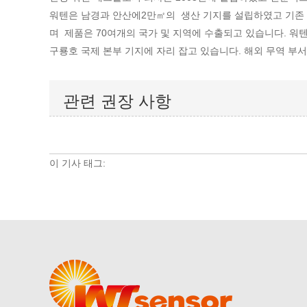
워텐은 남경과 안산에2만㎡의 생산 기지를 설립하였고 기존 직
며 제품은 70여개의 국가 및 지역에 수출되고 있습니다. 
구룡호 국제 본부 기지에 자리 잡고 있습니다. 해외 무역 부
관련 권장 사항
이 기사 태그: