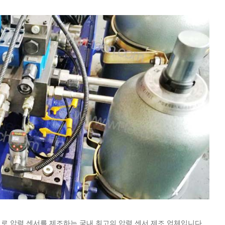
로 압력 센서를 제조하는 국내 최고의 압력 센서 제조 업체입니다.